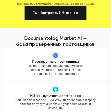
менеджеру передаёт только целевые запросы
Настроить ИИ-агента
Documentolog Market AI —
база проверенных поставщиков
Проверенные поставщики
Все поставщики прошли юридическую
проверку и имеют подтвержденную
историю работы с Documentolog
ИИ-консультант для бизнеса
Опишите ваш запрос — ИИ уточнит требования и сразу
ответит по услугам, срокам и условиям от имени
компаний