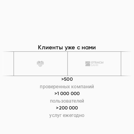
Клиенты уже с нами
>500
проверенных компаний
>1 000 000
пользователей
>200 000
услуг ежегодно