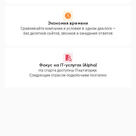
Экономия времени
Сравнивайте компании и условия в одном диалоге —
без десятков сайтов, звонков и ожидания ответов
Фокус на IT-услугах (Alpha)
На старте доступны IT-категории.
Следующие отрасли подключаем поэтапно