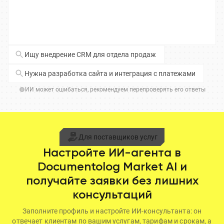
Ищу внедрение CRM для отдела продаж
Нужна разработка сайта и интеграция с платежами
ИИ может ошибаться, рекомендуем перепроверять его ответы
Для поставщиков услуг
Настройте ИИ-агента в
Documentolog Market AI и
получайте заявки без лишних
консультаций
Заполните профиль и настройте ИИ-консультанта: он
отвечает клиентам по вашим услугам, тарифам и срокам, а