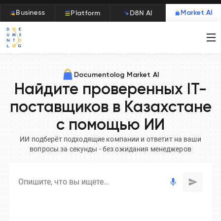
Business
Market AI
Platform
D8N AI
Documentolog Market AI
Найдите проверенных IT-
поставщиков в Казахстане
с помощью ИИ
ИИ подберёт подходящие компании и ответит на ваши
вопросы за секунды - без ожидания менеджеров